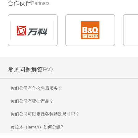
合作伙伴
Partners
常见问题解答
FAQ
你们公司有什么售后服务？
你们公司有哪些产品？
你们公司可以定做各种特殊尺寸吗？
贾拉木（jarrah）如何分级?