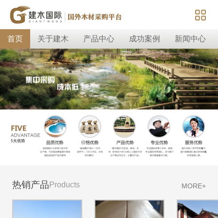
首页
关于建木
产品中心
成功案例
新闻中心
热销产品
Products
MORE+