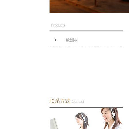
Products
欧洲材
联系方式
Contact