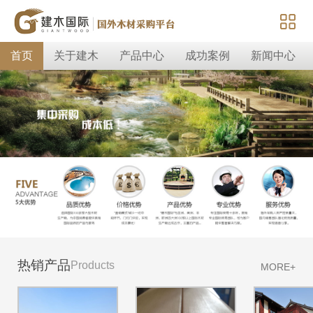
首页
关于建木
产品中心
成功案例
新闻中心
热销产品
Products
MORE+