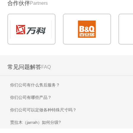
合作伙伴
Partners
常见问题解答
FAQ
你们公司有什么售后服务？
你们公司有哪些产品？
你们公司可以定做各种特殊尺寸吗？
贾拉木（jarrah）如何分级?