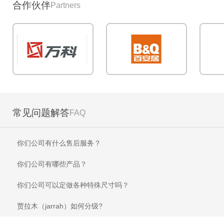
合作伙伴
Partners
常见问题解答
FAQ
你们公司有什么售后服务？
你们公司有哪些产品？
你们公司可以定做各种特殊尺寸吗？
贾拉木（jarrah）如何分级?