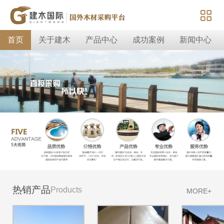
首页
关于建木
产品中心
成功案例
新闻中心
热销产品
Products
MORE+